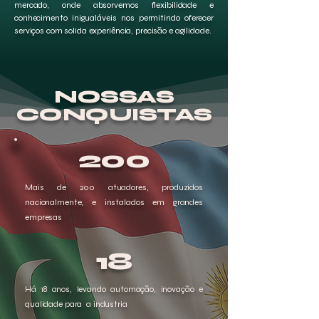
mercado, onde absorvemos flexibilidade e
conhecimento inigualáveis nos permitindo oferecer
serviços com solida experiência, precisão e agilidade.
NOSSAS
CONQUISTAS
200
Mais de 200 atuadores, produzidos
nacionalmente, e instalados em grandes
empresas
18
Há 18 anos, levando automação, inovação e
qualidade para a industria