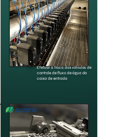
Efetuar a troca das válvulas de
controle de fluxo de água da
caixa de entrada