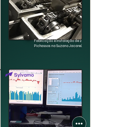
Fabricação e Instalação de 2
Pichassos na Suzano Jacareí.